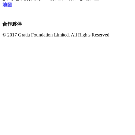
地圖
合作夥伴
© 2017
Gratia Foundation Limited.
All Rights Reserved.